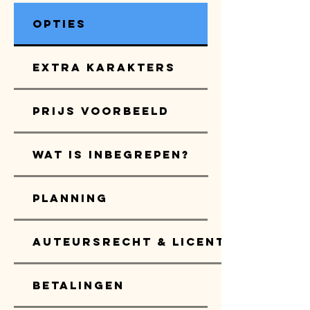
Opties
Extra karakters
Prijs voorbeeld
Wat is inbegrepen?
Planning
Auteursrecht & Licenties
Betalingen