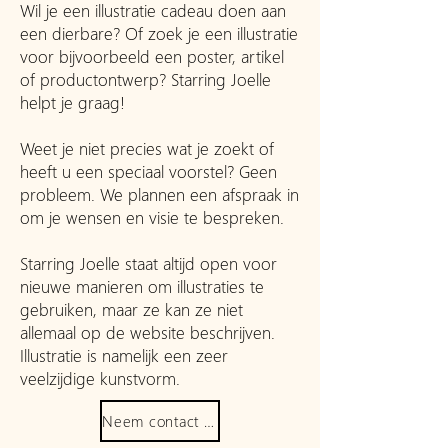
Wil je een illustratie cadeau doen aan
een dierbare? Of zoek je een illustratie
voor bijvoorbeeld een poster, artikel
of productontwerp? Starring Joelle
helpt je graag!
Weet je niet precies wat je zoekt of
heeft u een speciaal voorstel? Geen
probleem. We plannen een afspraak in
om je wensen en visie te bespreken.
Starring Joelle staat altijd open voor
nieuwe manieren om illustraties te
gebruiken, maar ze kan ze niet
allemaal op de website beschrijven.
Illustratie is namelijk een zeer
veelzijdige kunstvorm.
Neem contact op