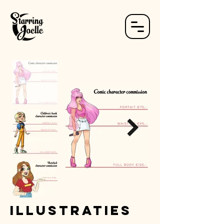
Illustraties