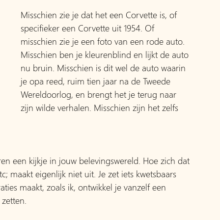
Misschien zie je dat het een Corvette is, of 
specifieker een Corvette uit 1954. Of 
misschien zie je een foto van een rode auto. 
Misschien ben je kleurenblind en lijkt de auto 
nu bruin. Misschien is dit wel de auto waarin 
je opa reed, ruim tien jaar na de Tweede 
Wereldoorlog, en brengt het je terug naar 
zijn wilde verhalen. Misschien zijn het zelfs 
en een kijkje in jouw belevingswereld. Hoe zich dat 
c; maakt eigenlijk niet uit. Je zet iets kwetsbaars 
aties maakt, zoals ik, ontwikkel je vanzelf een 
zetten.