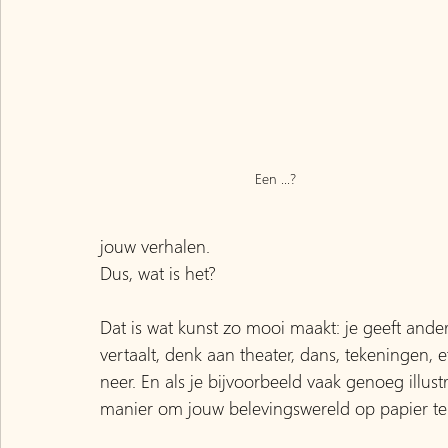
Een ...?
jouw verhalen.
Dus, wat is het? 
Dat is wat kunst zo mooi maakt: je geeft ander
vertaalt, denk aan theater, dans, tekeningen, et
neer. En als je bijvoorbeeld vaak genoeg illustr
manier om jouw belevingswereld op papier te 