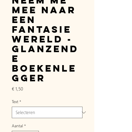
Neem me
mee naar
een
fantasie
wereld -
Glanzend
e
boekenle
gger
Prijs
€ 1,50
Text
*
Aantal
*