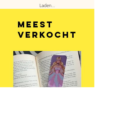
Laden...
een andere wereld. Een nieuwe,
fantastische wereld die alleen in
boeken te vinden is, vol
Meest
mogelijkheden.
verkocht
Ben je klaar voor een nieuw
avontuur? Pak je bladwijzer er nu
bij.
Odette Zwanenmeer - glanzende
Lilly Pad Creek Mermaid -