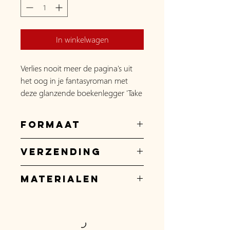
In winkelwagen
Verlies nooit meer de pagina's uit
het oog in je fantasyroman met
deze glanzende boekenlegger 'Take
me to a fantasy'. Net zoals een boek
je meevoert naar een
Formaat
fantasiewereld vol mysterie en
fantasie, doet deze bladwijzer dat
14.5 cm x 4 cm
Verzending
ook.
5.7 inch x 1.6 inch
De verzendkosten worden berekend bij
Materialen
het afrekenen.
Papier van 220 m/g, CMYK-inkt
Het afgebeelde kunstwerk toont
een verlangen naar ontsnapping.
Een hunkering naar een reis naar